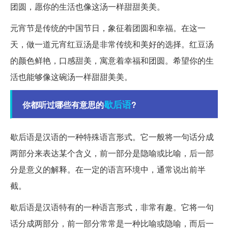
团圆，愿你的生活也像这汤一样甜甜美美。
元宵节是传统的中国节日，象征着团圆和幸福。在这一
天，做一道元宵红豆汤是非常传统和美好的选择。红豆汤
的颜色鲜艳，口感甜美，寓意着幸福和团圆。希望你的生
活也能够像这碗汤一样甜甜美美。
歇后语
你都听过哪些有意思的
?
歇后语是汉语的一种特殊语言形式。它一般将一句话分成
两部分来表达某个含义，前一部分是隐喻或比喻，后一部
分是意义的解释。在一定的语言环境中，通常说出前半
截。
歇后语是汉语特有的一种语言形式，非常有趣。它将一句
话分成两部分，前一部分常常是一种比喻或隐喻，而后一