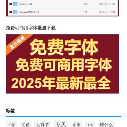
免费可商用字体批量下载
标签
冬天
元宵节
吃什么
冬季
中国
习俗
十大