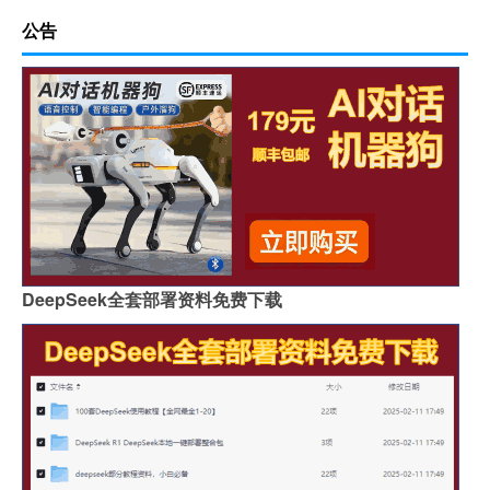
公告
DeepSeek全套部署资料免费下载