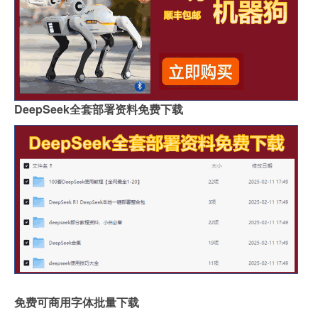
DeepSeek全套部署资料免费下载
免费可商用字体批量下载