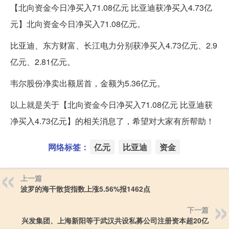
【北向资金今日净买入71.08亿元 比亚迪获净买入4.73亿
元】北向资金今日净买入71.08亿元。
比亚迪、东方财富、长江电力分别获净买入4.73亿元、2.9
亿元、2.81亿元。
韦尔股份净卖出额居首，金额为5.36亿元。
以上就是关于【北向资金今日净买入71.08亿元 比亚迪获
净买入4.73亿元】的相关消息了，希望对大家有所帮助！
网络标签：
亿元
比亚迪
资金
上一篇
波罗的海干散货指数上涨5.56%报1462点
下一篇
兴发集团、上海新阳等于武汉共设私募公司注册资本超20亿