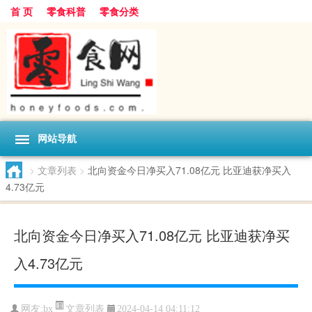
首 页
零食科普
零食分类
网站导航
>
文章列表
>
北向资金今日净买入71.08亿元 比亚迪获净买入
4.73亿元
北向资金今日净买入71.08亿元 比亚迪获净买
入4.73亿元
文章列表
网友:
bx
2024-04-14 04:11:12