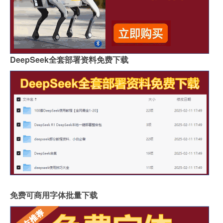
DeepSeek全套部署资料免费下载
免费可商用字体批量下载