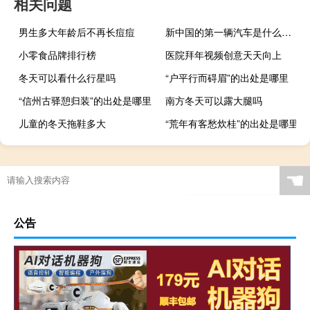
相关问题
男生多大年龄后不再长痘痘
新中国的第一辆汽车是什么品牌（第一辆汽车是什么品牌）
小零食品牌排行榜
医院拜年视频创意天天向上
冬天可以看什么行星吗
“户平行而碍眉”的出处是哪里
“信州古驿憩归装”的出处是哪里
南方冬天可以露大腿吗
儿童的冬天拖鞋多大
“荒年有客愁炊桂”的出处是哪里
☚
公告