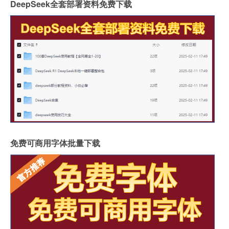
DeepSeek全套部署资料免费下载
免费可商用字体批量下载