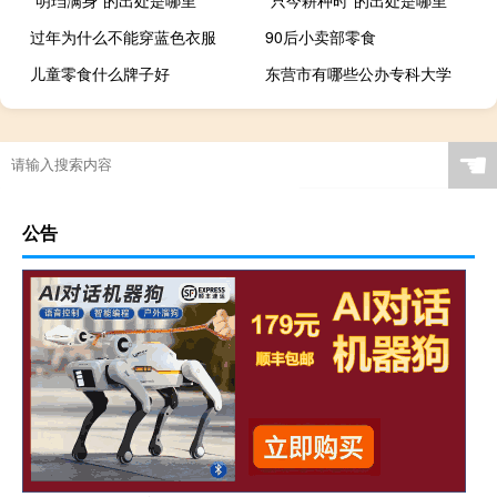
过年为什么不能穿蓝色衣服
90后小卖部零食
儿童零食什么牌子好
东营市有哪些公办专科大学
☚
公告