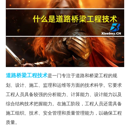
道路
桥梁工程
技术
是一门专注于道路和桥梁工程的规
划、设计、施工、监理和运维等方面的技术科学。它要求
工程人员具备较强的分析能力、计算能力、设计能力以及
综合结构技术把握能力。在施工阶段，工程人员还需具备
施工组织、技术、安全管理和质量管理能力，以确保工程
质量。