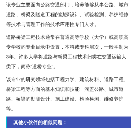
该专业主要面向公路交通部门，培养能够从事公路、城市
道路、桥梁及隧道工程的勘探设计、试验检测、养护维修
等技术与管理工作的技术应用性专门人才。
道路桥梁工程技术通常在普通高等学校（大学）或高职高
专学校的专业目录中设置，本科或专科层次，一般学制为
3年。许多大学将道路与桥梁工程技术归类在交通运输大
类下，简称“道桥专业”。
该专业的研究领域包括工程力学、建筑材料、道路工程、
桥梁工程等方面的基本知识和技能，涵盖公路、城市道
路、桥梁的勘测设计、施工建设、检验检测、维修养护
等。
其他小伙伴的相似问题：