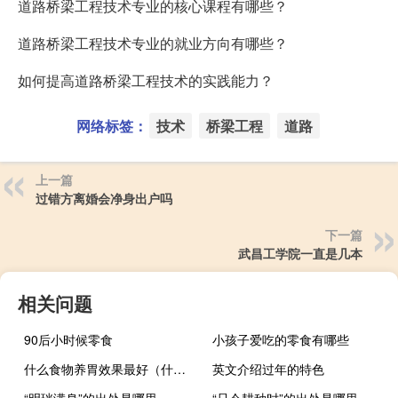
道路桥梁工程技术专业的核心课程有哪些？
道路桥梁工程技术专业的就业方向有哪些？
如何提高道路桥梁工程技术的实践能力？
网络标签：
技术
桥梁工程
道路
上一篇
过错方离婚会净身出户吗
下一篇
武昌工学院一直是几本
相关问题
90后小时候零食
小孩子爱吃的零食有哪些
什么食物养胃效果最好（什么食物养胃）
英文介绍过年的特色
“明珰满身”的出处是哪里
“只今耕种时”的出处是哪里