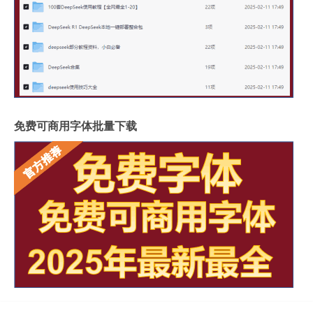
免费可商用字体批量下载