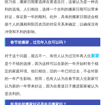
统习俗，搬家日期要选择在黄道吉日，这被认为是一种吉
利的选项。人们相信，选择一个吉利的搬家日期可以带来
好运，保证新一年的顺利。此外，具体的搬家日期还会根
据个人的属相和阳历农历的对应关系来确定，以确保没有
冲突和不利的影响。
春节前搬家，过完年入住可以吗？
新家
对于这个问题，观点不一。有些人认为过完年再入住
是个不错的选择，因为这样可以在新的一年开始时有个稳
定的家庭环境。他们相信，旧的一年已经过去，不会对新
的一年产生影响。然而，也有人认为在春节前入住新家可
以为新的一年带来好运，因为在黄道日子搬进新家被认为
是吉利的。
租房年前搬家好还是年后搬家好？