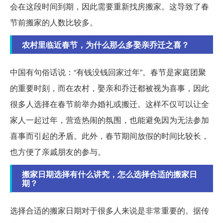
会在这段时间到期，因此需要重新找房搬家。这导致了春
节前搬家的人数比较多。
农村里临近春节，为什么那么多娶亲乔迁之喜？
中国有句俗话说：“有钱没钱回家过年”。春节是家庭团聚
的重要时刻，而在农村，娶亲和乔迁都被视为喜事，因此
很多人选择在春节前举办婚礼或搬迁。这样不仅可以让全
家人一起过年，营造热闹的氛围，也能避免因为无法参加
喜事而引起的矛盾。此外，春节期间放假的时间比较长，
也方便了亲戚朋友的参与。
搬家日期选择有什么讲究，怎么选择合适的搬家日
期？
选择合适的搬家日期对于很多人来说是非常重要的。据传