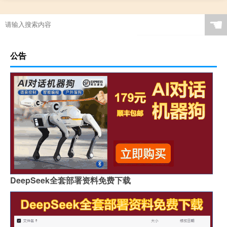
☚
公告
DeepSeek全套部署资料免费下载