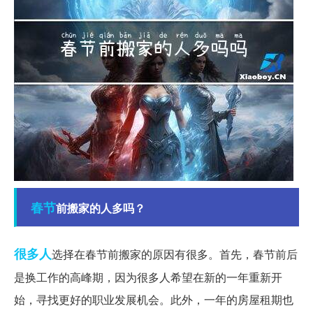
春节
前搬家的人多吗？
很多人
选择在春节前搬家的原因有很多。首先，春节前后
是换工作的高峰期，因为很多人希望在新的一年重新开
始，寻找更好的职业发展机会。此外，一年的房屋租期也