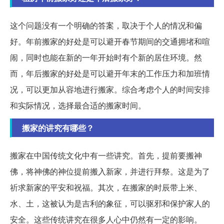
这个问题没有一个明确的答案，取决于个人的情况和偏
好。年前搬家的好处是可以避开春节期间的交通拥堵和喧
闹，同时也能在新的一年开始时有个新的居住环境。然
而，年后搬家的好处是可以避开年末的工作压力和加班情
况，可以更加从容地进行搬家。综合考虑个人的时间安排
和实际情况，选择最合适的搬家时间。
搬家的讲究有哪些？
搬家在中国传统文化中有一些讲究。首先，提前要搬神
佛，将神佛的神位提前搬入新家，并进行拜祭。这是为了
祈求新家的平安和祝福。其次，在搬家的时辰带上米、
水、土，这被认为是吉利的象征，可以驱邪和保护家人的
安全。这些传统讲究在很多人心中仍然有一定的影响。